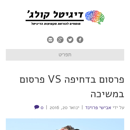
תפריט
פרסום בדחיפה VS פרסום
במשיכה
על ידי
אבישי פרוינד
|
ינואר 20, 2016
|
0