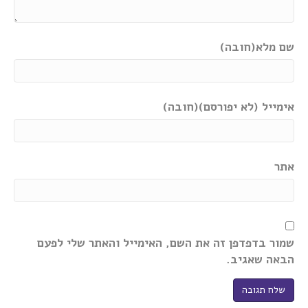
שם מלא(חובה)
אימייל (לא יפורסם)(חובה)
אתר
שמור בדפדפן זה את השם, האימייל והאתר שלי לפעם
הבאה שאגיב.