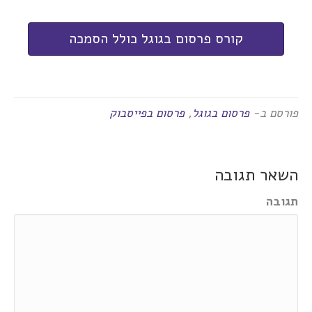
קורס פרסום בגוגל כולל הסמכה
פורסם ב-
פרסום בגוגל
,
פרסום בפייסבוק
השאר תגובה
תגובה