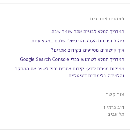
פוסטים אחרונים
המדריך המלא לבניית אתר שומר שבת
ניהול ופרסום העסק הדיגיטלי שלכם במקצועיות
איך קישורים מסייעים בקידום אתרים?
המדריך המלא לשימוש בכלי Google Search Console
ממילות מפתח לידע: קידום אתרים יכול לשפר את המחקר
והלמידה בלימודים דיגיטליים
צור קשר
דוב כרמי 1
תל אביב