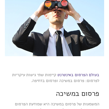
בעולם הפרסום באינטרנט
קיימות שתי גישות עיקריות
לפרסום: פרסום במשיכה ופרסום בדחיפה.
פרסום במשיכה
המשמעות של פרסום במשיכה היא שמודעת הפרסום