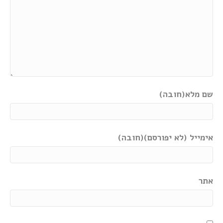
שם מלא(חובה)
אימייל (לא יפורסם)(חובה)
אתר