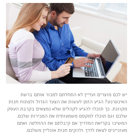
יש לכם מוצרים ועדיין לא התחלתם למכור אותם ברשת
האינטרנט? הגיע הזמן לעשות את הצעד הגדול ולפתוח חנות
מקוונת. כך תוכלו להגיע לקהלים שלא נמצאים בקרבת העסק
שלכם וגם תוכלו למקסם משמעותית את המכירות שלכם.
המשיכו בקריאת המדריך אם קיבלתם את ההחלטה ואתם
מעוניינים לצאת לדרך ולהקים חנות אונליין משלכם.