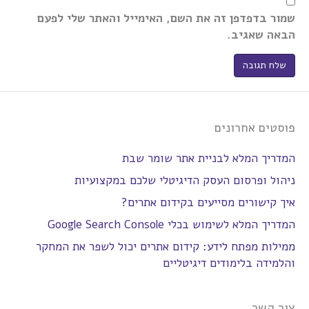
שמור בדפדפן זה את השם, האימייל והאתר שלי לפעם
הבאה שאגיב.
פוסטים אחרונים
המדריך המלא לבניית אתר שומר שבת
ניהול ופרסום העסק הדיגיטלי שלכם במקצועיות
איך קישורים מסייעים בקידום אתרים?
המדריך המלא לשימוש בכלי Google Search Console
ממילות מפתח לידע: קידום אתרים יכול לשפר את המחקר
והלמידה בלימודים דיגיטליים
צור קשר