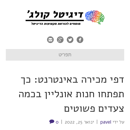
תפריט
דפי מכירה באינטרנט: כך
תפתחו חנות אונליין בכמה
צעדים פשוטים
על ידי
pavel
|
ינואר 25, 2022
|
0