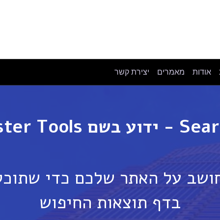
אודות
מאמרים
יצירת קשר
 חושב על האתר שלכם כדי שתוכ
בדף תוצאות החיפוש