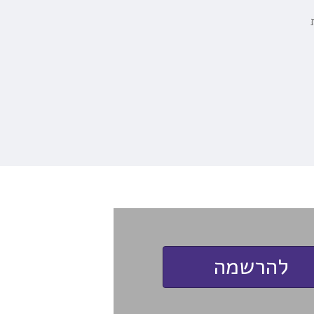
להרשמה