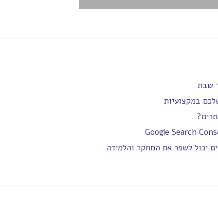
ר שבת
שלכם במקצועיות
תרים?
ים יכול לשפר את המחקר והלמידה