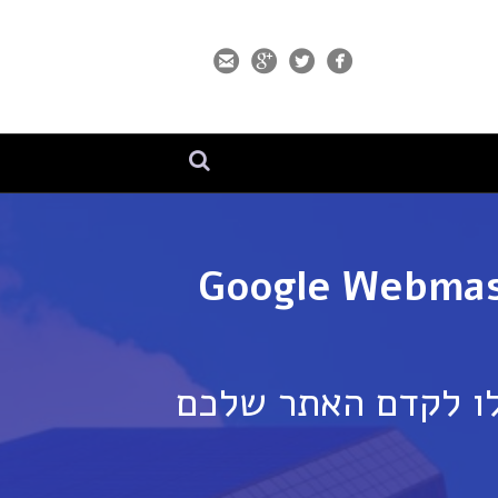
לו לקדם האתר שלכם