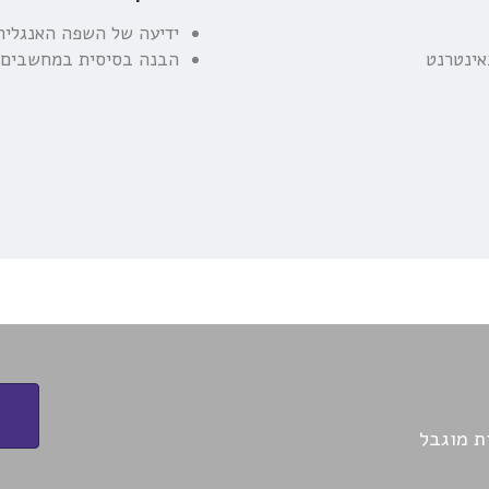
ידיעה של השפה האנגלית
אינטרנט
הבנה בסיסית במחשבים
ת מוגבל