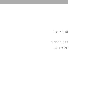
צור קשר
דוב כרמי 1
תל אביב