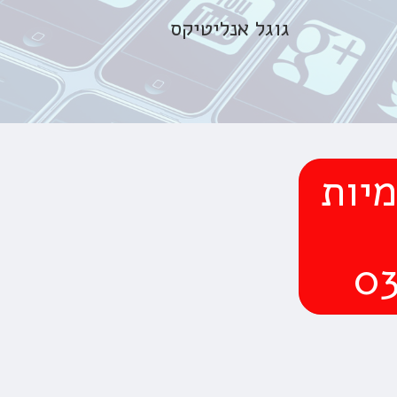
גוגל אנליטיקס