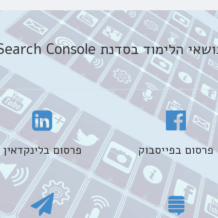
שאי הלימוד בסדנת Search Console
פרסום בפייסבוק
פרסום בלינקדאין