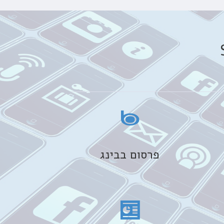
פרסום בבינג