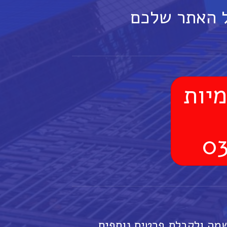
ל האתר שלכם
מה ולקבלת פרטים נוספים