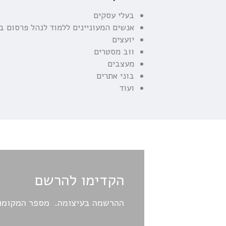
בעלי עסקים
אנשים המעוניינים ללמוד לנהל פרסום ב
יועצים
ווב מסטרים
מעצבים
בוני אתרים
ועוד
הקדימו להרשם
ההרשמה בעיצומה. מספר המקומו